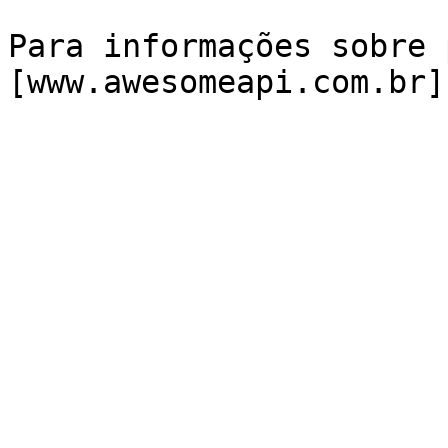
Para informações sobre 